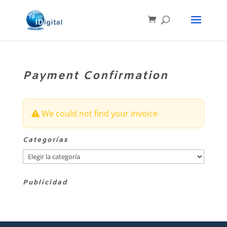
Payment Confirmation
We could not find your invoice
Categorías
Categorías
Publicidad