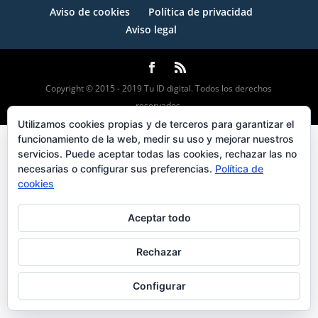
Aviso de cookies
Política de privacidad
Aviso legal
Copyright © 2015 - 2019 Tu ID digital. Todos los derechos
reservados.
Utilizamos cookies propias y de terceros para garantizar el
funcionamiento de la web, medir su uso y mejorar nuestros
servicios. Puede aceptar todas las cookies, rechazar las no
necesarias o configurar sus preferencias.
Política de
cookies
Aceptar todo
Rechazar
Configurar