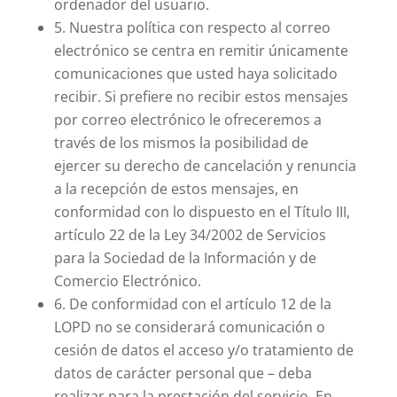
ordenador del usuario.
5. Nuestra política con respecto al correo
electrónico se centra en remitir únicamente
comunicaciones que usted haya solicitado
recibir. Si prefiere no recibir estos mensajes
por correo electrónico le ofreceremos a
través de los mismos la posibilidad de
ejercer su derecho de cancelación y renuncia
a la recepción de estos mensajes, en
conformidad con lo dispuesto en el Título III,
artículo 22 de la Ley 34/2002 de Servicios
para la Sociedad de la Información y de
Comercio Electrónico.
6. De conformidad con el artículo 12 de la
LOPD no se considerará comunicación o
cesión de datos el acceso y/o tratamiento de
datos de carácter personal que – deba
realizar para la prestación del servicio. En