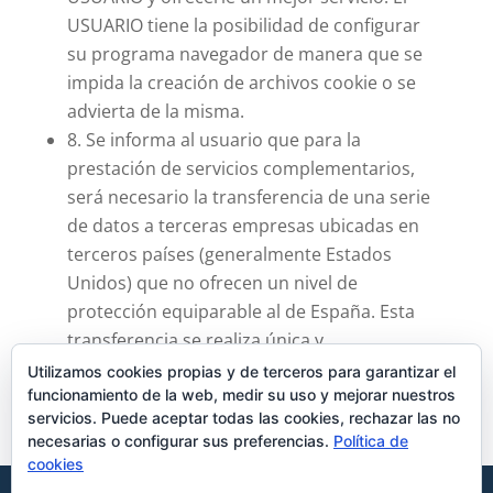
USUARIO tiene la posibilidad de configurar
su programa navegador de manera que se
impida la creación de archivos cookie o se
advierta de la misma.
8. Se informa al usuario que para la
prestación de servicios complementarios,
será necesario la transferencia de una serie
de datos a terceras empresas ubicadas en
terceros países (generalmente Estados
Unidos) que no ofrecen un nivel de
protección equiparable al de España. Esta
transferencia se realiza única y
exclusivamente por razones técnicas al ser
Utilizamos cookies propias y de terceros para garantizar el
funcionamiento de la web, medir su uso y mejorar nuestros
imprescindible para la prestación del
servicios. Puede aceptar todas las cookies, rechazar las no
servicio.
necesarias o configurar sus preferencias.
Política de
cookies