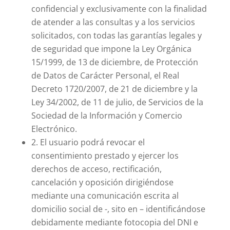
confidencial y exclusivamente con la finalidad
de atender a las consultas y a los servicios
solicitados, con todas las garantías legales y
de seguridad que impone la Ley Orgánica
15/1999, de 13 de diciembre, de Protección
de Datos de Carácter Personal, el Real
Decreto 1720/2007, de 21 de diciembre y la
Ley 34/2002, de 11 de julio, de Servicios de la
Sociedad de la Información y Comercio
Electrónico.
2. El usuario podrá revocar el
consentimiento prestado y ejercer los
derechos de acceso, rectificación,
cancelación y oposición dirigiéndose
mediante una comunicación escrita al
domicilio social de -, sito en – identificándose
debidamente mediante fotocopia del DNI e