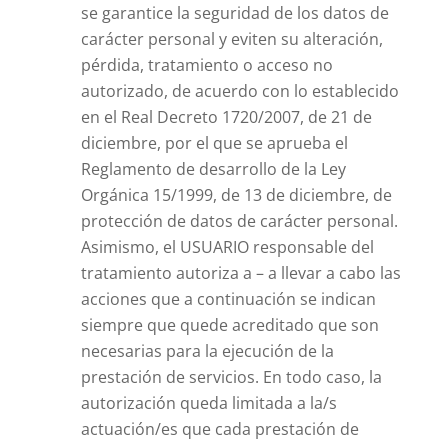
se garantice la seguridad de los datos de
carácter personal y eviten su alteración,
pérdida, tratamiento o acceso no
autorizado, de acuerdo con lo establecido
en el Real Decreto 1720/2007, de 21 de
diciembre, por el que se aprueba el
Reglamento de desarrollo de la Ley
Orgánica 15/1999, de 13 de diciembre, de
protección de datos de carácter personal.
Asimismo, el USUARIO responsable del
tratamiento autoriza a – a llevar a cabo las
acciones que a continuación se indican
siempre que quede acreditado que son
necesarias para la ejecución de la
prestación de servicios. En todo caso, la
autorización queda limitada a la/s
actuación/es que cada prestación de