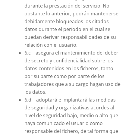
durante la prestación del servicio. No
obstante lo anterior, podrán mantenerse
debidamente bloqueados los citados
datos durante el período en el cual se
puedan derivar responsabilidades de su
relación con el usuario.
6.c – asegura el mantenimiento del deber
de secreto y confidencialidad sobre los
datos contenidos en los ficheros, tanto
por su parte como por parte de los
trabajadores que a su cargo hagan uso de
los datos.
6.d – adoptará e implantará las medidas
de seguridad y organizativas acordes al
nivel de seguridad bajo, medio o alto que
haya comunicado el usuario como
responsable del fichero, de tal forma que