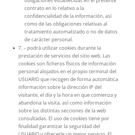
obligaciones establecidas en el presente
contrato en lo relativo a la
confidencialidad de la información, así
como de las obligaciones relativas al
tratamiento automatizado o no de datos
de carácter personal.
7. – podrá utilizar cookies durante la
prestación de servicios del sitio web. Las
cookies son ficheros físicos de información
personal alojados en el propio terminal del
USUARIO que recogen de forma automática
información sobre la dirección IP del
visitante, el día y la hora en que comienza y
abandona la visita, así como información
sobre las distintas secciones de la web
consultadas. El uso de cookies tiene por
finalidad garantizar la seguridad del
USUARIO y ofrecerle un mejor servicio. El