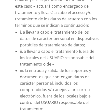
este caso – actuará como encargado del
tratamiento y llevará a cabo el acceso y/o
tratamiento de los datos de acuerdo con los
términos que se indican a continuación:
i. a llevar a cabo el tratamiento de los
datos de carácter personal en dispositivos
portátiles de tratamiento de datos;
ii. a llevar a cabo el tratamiento fuera de
los locales del USUARIO responsable del
tratamiento o de –
iii. la entrada y salida de los soportes y
documentos que contengan datos de
carácter personal, incluidos los
comprendidos y/o anejos a un correo
electrónico, fuera de los locales bajo el
control del USUARIO responsable del
tratamiento;