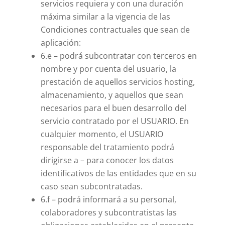
servicios requiera y con una duración
máxima similar a la vigencia de las
Condiciones contractuales que sean de
aplicación:
6.e – podrá subcontratar con terceros en
nombre y por cuenta del usuario, la
prestación de aquellos servicios hosting,
almacenamiento, y aquellos que sean
necesarios para el buen desarrollo del
servicio contratado por el USUARIO. En
cualquier momento, el USUARIO
responsable del tratamiento podrá
dirigirse a – para conocer los datos
identificativos de las entidades que en su
caso sean subcontratadas.
6.f – podrá informará a su personal,
colaboradores y subcontratistas las