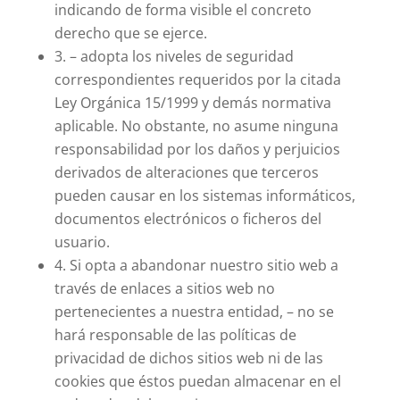
indicando de forma visible el concreto
derecho que se ejerce.
3. – adopta los niveles de seguridad
correspondientes requeridos por la citada
Ley Orgánica 15/1999 y demás normativa
aplicable. No obstante, no asume ninguna
responsabilidad por los daños y perjuicios
derivados de alteraciones que terceros
pueden causar en los sistemas informáticos,
documentos electrónicos o ficheros del
usuario.
4. Si opta a abandonar nuestro sitio web a
través de enlaces a sitios web no
pertenecientes a nuestra entidad, – no se
hará responsable de las políticas de
privacidad de dichos sitios web ni de las
cookies que éstos puedan almacenar en el