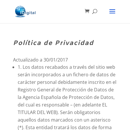
Política de Privacidad
Actualizado a 30/01/2017
1. Los datos recabados a través del sitio web
serán incorporados a un fichero de datos de
carácter personal debidamente inscrito en el
Registro General de Protección de Datos de
la Agencia Española de Protección de Datos,
del cual es responsable – (en adelante EL
TITULAR DEL WEB). Serán obligatorios
aquellos datos marcados con un asterisco
(*). Esta entidad tratará los datos de forma