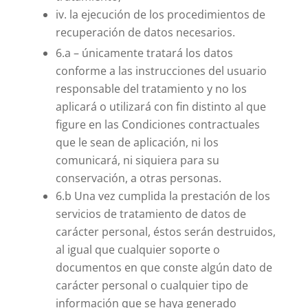
iv. la ejecución de los procedimientos de
recuperación de datos necesarios.
6.a – únicamente tratará los datos
conforme a las instrucciones del usuario
responsable del tratamiento y no los
aplicará o utilizará con fin distinto al que
figure en las Condiciones contractuales
que le sean de aplicación, ni los
comunicará, ni siquiera para su
conservación, a otras personas.
6.b Una vez cumplida la prestación de los
servicios de tratamiento de datos de
carácter personal, éstos serán destruidos,
al igual que cualquier soporte o
documentos en que conste algún dato de
carácter personal o cualquier tipo de
información que se haya generado