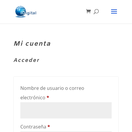
Mi cuenta
Acceder
Nombre de usuario o correo
Obligatorio
electrónico
*
Obligatorio
Contraseña
*