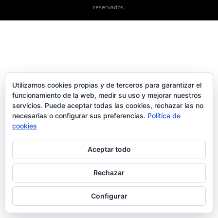
reservados.
Utilizamos cookies propias y de terceros para garantizar el
funcionamiento de la web, medir su uso y mejorar nuestros
servicios. Puede aceptar todas las cookies, rechazar las no
necesarias o configurar sus preferencias.
Política de
cookies
Aceptar todo
Rechazar
Configurar