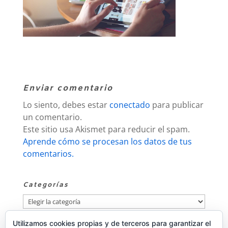
Enviar comentario
Lo siento, debes estar
conectado
para publicar
un comentario.
Este sitio usa Akismet para reducir el spam.
Aprende cómo se procesan los datos de tus
comentarios.
Categorías
Categorías
Utilizamos cookies propias y de terceros para garantizar el
Publicidad