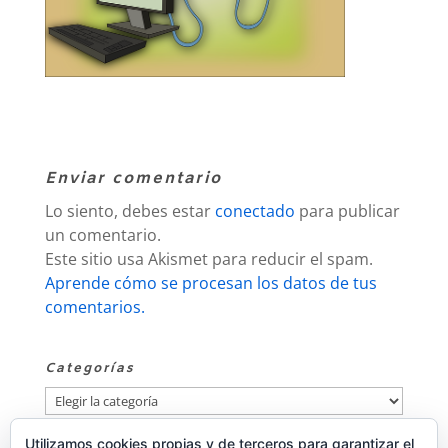
Enviar comentario
Lo siento, debes estar
conectado
para publicar
un comentario.
Este sitio usa Akismet para reducir el spam.
Aprende cómo se procesan los datos de tus
comentarios.
Categorías
Categorías
Utilizamos cookies propias y de terceros para garantizar el