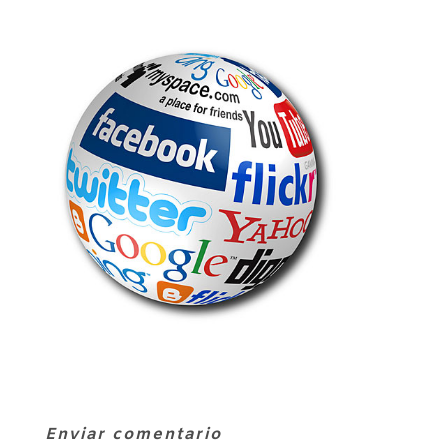
Enviar comentario