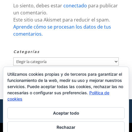
Lo siento, debes estar
conectado
para publicar
un comentario.
Este sitio usa Akismet para reducir el spam.
Aprende cómo se procesan los datos de tus
comentarios.
Categorías
Categorías
Utilizamos cookies propias y de terceros para garantizar el
Publicidad
funcionamiento de la web, medir su uso y mejorar nuestros
servicios. Puede aceptar todas las cookies, rechazar las no
necesarias o configurar sus preferencias.
Política de
cookies
Aviso de cookies
Política de privacidad
Aceptar todo
Aviso legal
Rechazar