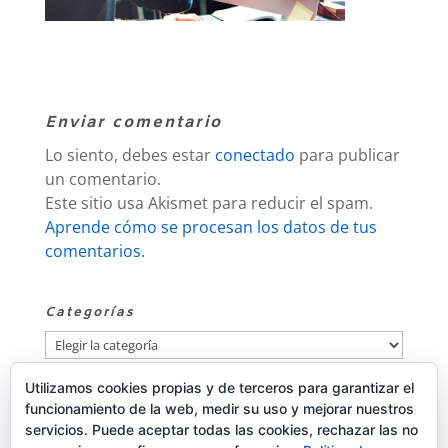
Enviar comentario
Lo siento, debes estar
conectado
para publicar
un comentario.
Este sitio usa Akismet para reducir el spam.
Aprende cómo se procesan los datos de tus
comentarios.
Categorías
Categorías
Utilizamos cookies propias y de terceros para garantizar el
Publicidad
funcionamiento de la web, medir su uso y mejorar nuestros
servicios. Puede aceptar todas las cookies, rechazar las no