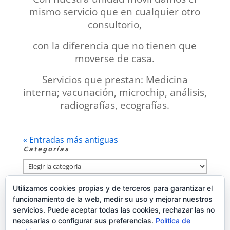
mismo servicio que en cualquier otro
consultorio,
con la diferencia que no tienen que
moverse de casa.
Servicios que prestan: Medicina
interna; vacunación, microchip, análisis,
radiografías, ecografías.
« Entradas más antiguas
Categorías
Categorías
Utilizamos cookies propias y de terceros para garantizar el
Publicidad
funcionamiento de la web, medir su uso y mejorar nuestros
servicios. Puede aceptar todas las cookies, rechazar las no
necesarias o configurar sus preferencias.
Política de