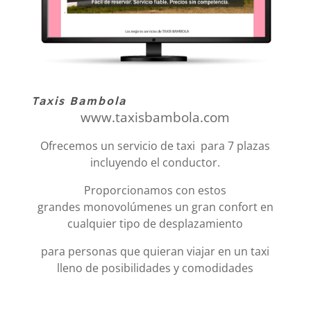
Taxis Bambola
www.taxisbambola.com
Ofrecemos un servicio de taxi para 7 plazas
incluyendo el conductor.
Proporcionamos con estos
grandes monovolúmenes un gran confort en
cualquier tipo de desplazamiento
para personas que quieran viajar en un taxi
lleno de posibilidades y comodidades