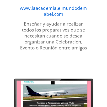
www.laacademia.elmundodem
abel.com
Enseñar y ayudar a realizar
todos los preparativos que se
necesitan cuando se desea
organizar una Celebración,
Evento o Reunión entre amigos