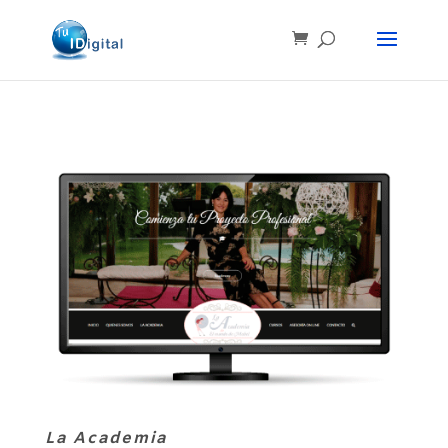
La Academia