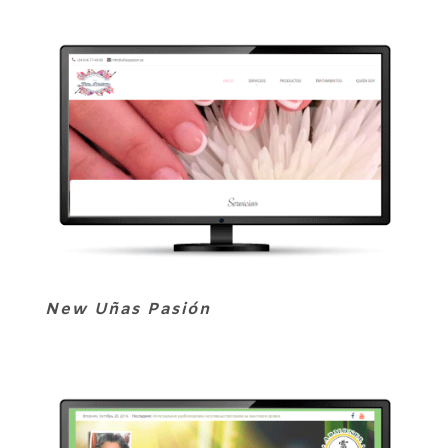
New Uñas Pasión