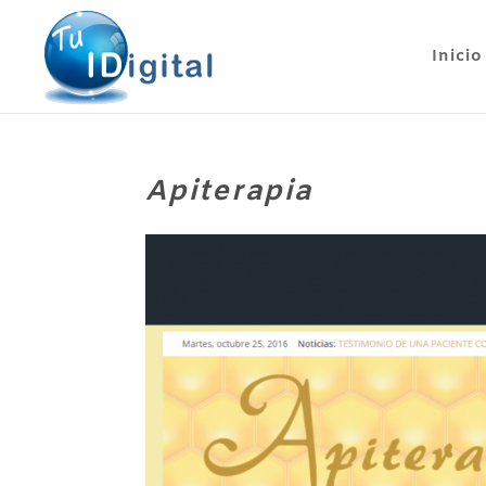
Inicio
Apiterapia