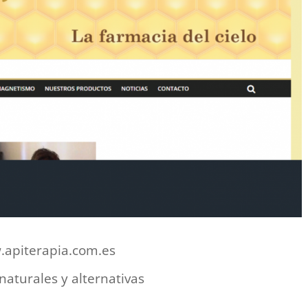
apiterapia.com.es
naturales y alternativas