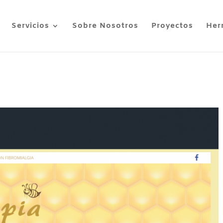
Servicios
Sobre Nosotros
Proyectos
Her