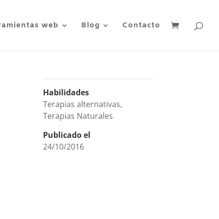
ramientas web
Blog
Contacto
Habilidades
Terapias alternativas
,
Terapias Naturales
Publicado el
24/10/2016