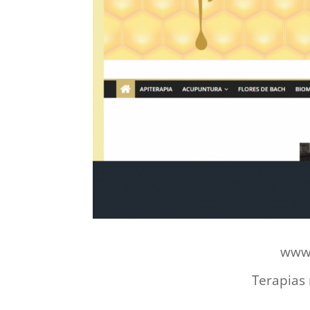
www.
Terapias 