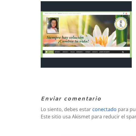
Enviar comentario
Lo siento, debes estar
conectado
para pu
Este sitio usa Akismet para reducir el sp