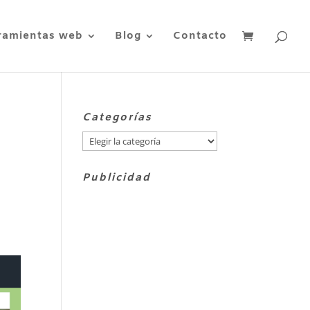
ramientas web
Blog
Contacto
Categorías
Categorías
Publicidad