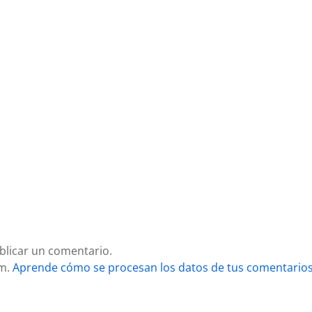
blicar un comentario.
am.
Aprende cómo se procesan los datos de tus comentarios