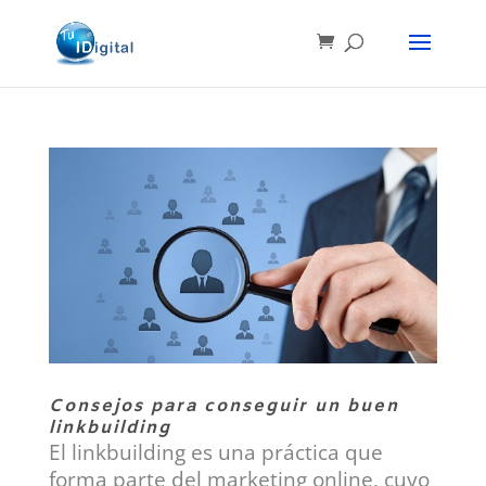
Consejos para conseguir un buen
linkbuilding
El linkbuilding es una práctica que
forma parte del marketing online, cuyo