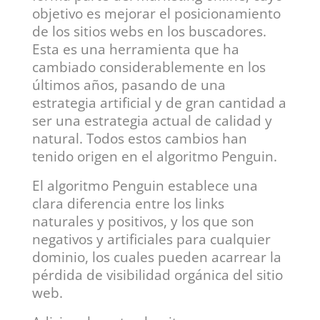
objetivo es mejorar el posicionamiento
de los sitios webs en los buscadores.
Esta es una herramienta que ha
cambiado considerablemente en los
últimos años, pasando de una
estrategia artificial y de gran cantidad a
ser una estrategia actual de calidad y
natural. Todos estos cambios han
tenido origen en el algoritmo Penguin.
El algoritmo Penguin establece una
clara diferencia entre los links
naturales y positivos, y los que son
negativos y artificiales para cualquier
dominio, los cuales pueden acarrear la
pérdida de visibilidad orgánica del sitio
web.