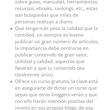
sobre guías, manuales, herramientas,
recursos, ebooks, rankings, etc., estas
son búsquedas que miles de
personas realizan a diario.
Que tenga más peso la calidad que la
cantidad, no siempre es bueno
publicar un gran número de artículos,
la importancia debe centrarse en
publicar contenido de gran valor,
utilidad y calidad, aspectos que
llevaran a que tu contenido sea
totalmente único.
Ofrece un curso gratuito, la clave está
en asegurarte de dictar un curso que
sepas que otros bloggers verán y que
con ello harán mención positiva del
mismo en sus propios blogs, de esa