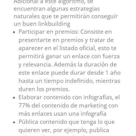
Adicional a este algoritmo, se
encuentran algunas estrategias
naturales que te permitirán conseguir
un buen linkbuilding
Participar en premios: Consiste en
presentarte en premios y tratar de
aparecer en el listado oficial, esto te
permitirá ganar un enlace con fuerza
y relevancia. Además la duración de
este enlace puede durar desde 1 año
hasta un tiempo indefinido, mientras
duren los premios.
Elaborar contenido con infografías, el
77% del contenido de marketing con
más enlaces usan una infografía
Pública contenido que tenga lo que
quieren ver, por ejemplo, publica