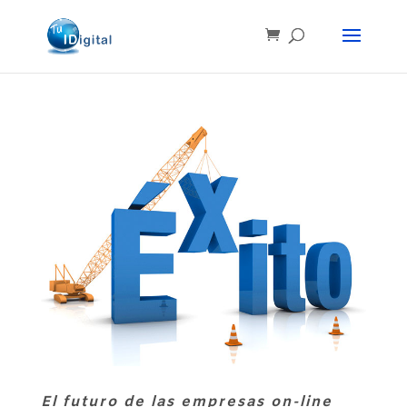
El futuro de las empresas on-line