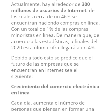
Actualmente, hay alrededor de
300
millones de usuarios de Internet
, de
los cuales cerca de un 46% se
encuentran haciendo compras en línea.
Con un total de 1% de las compras
minoristas en línea. De manera que, de
acuerdo a las estadísticas, a finales del
2020 esta última cifra llegará a un 4%.
Debido a todo esto se predice que el
futuro de las empresas que se
encuentran en internet sea el
siguiente:
Crecimiento del comercio electrónico
en línea
Cada día, aumenta el número de
personas que piensan en formar una