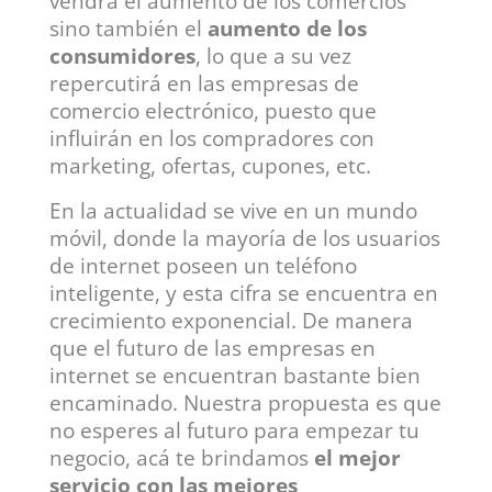
vendrá el aumento de los comercios
sino también el
aumento de los
consumidores
, lo que a su vez
repercutirá en las empresas de
comercio electrónico, puesto que
influirán en los compradores con
marketing, ofertas, cupones, etc.
En la actualidad se vive en un mundo
móvil, donde la mayoría de los usuarios
de internet poseen un teléfono
inteligente, y esta cifra se encuentra en
crecimiento exponencial. De manera
que el futuro de las empresas en
internet se encuentran bastante bien
encaminado. Nuestra propuesta es que
no esperes al futuro para empezar tu
negocio, acá te brindamos
el mejor
servicio con las mejores