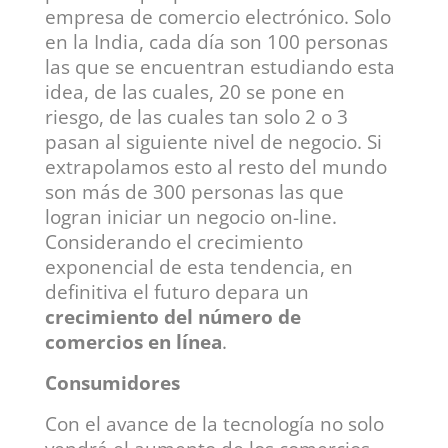
empresa de comercio electrónico. Solo
en la India, cada día son 100 personas
las que se encuentran estudiando esta
idea, de las cuales, 20 se pone en
riesgo, de las cuales tan solo 2 o 3
pasan al siguiente nivel de negocio. Si
extrapolamos esto al resto del mundo
son más de 300 personas las que
logran iniciar un negocio on-line.
Considerando el crecimiento
exponencial de esta tendencia, en
definitiva el futuro depara un
crecimiento del número de
comercios en línea
.
Consumidores
Con el avance de la tecnología no solo